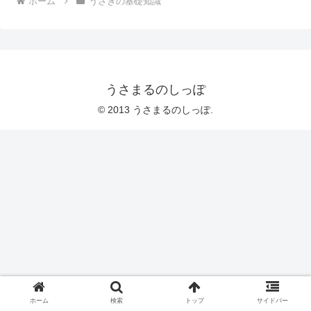
ホーム
うさぎの基礎知識
うさまるのしっぽ
© 2013 うさまるのしっぽ.
ホーム
検索
トップ
サイドバー