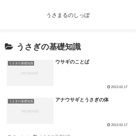
うさまるのしっぽ
うさぎの基礎知識
ウサギのことば
うさぎの基礎知識
2013.02.17
アナウサギとうさぎの体
うさぎの基礎知識
2013.02.17